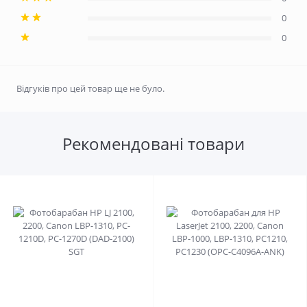
0
0
Відгуків про цей товар ще не було.
Рекомендовані товари
0
0