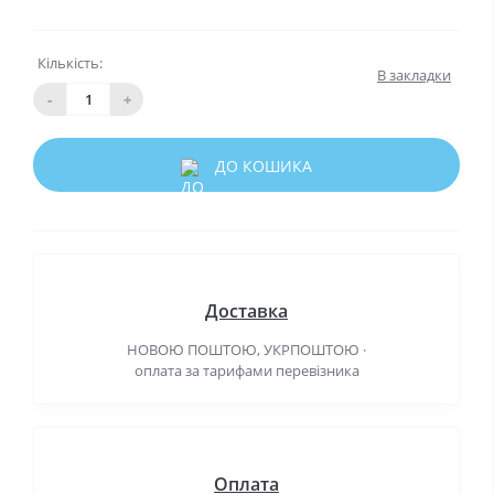
Кількість:
В закладки
-
+
ДО КОШИКА
Доставка
НОВОЮ ПОШТОЮ, УКРПОШТОЮ ·
оплата за тарифами перевізника
Оплата