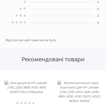
0
0
0
0
Відгуків про цей товар ще не було.
Рекомендовані товари
0