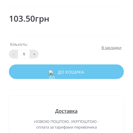
103.50грн
Кількість:
В закладки
-
+
ДО КОШИКА
Доставка
НОВОЮ ПОШТОЮ, УКРПОШТОЮ ·
оплата за тарифами перевізника