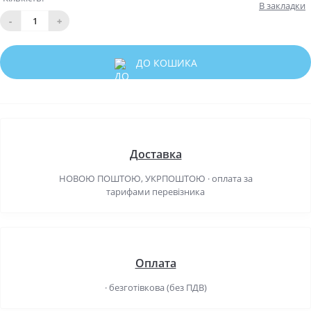
В закладки
-
+
ДО КОШИКА
Доставка
НОВОЮ ПОШТОЮ, УКРПОШТОЮ · оплата за
тарифами перевізника
Оплата
· безготівкова (без ПДВ)