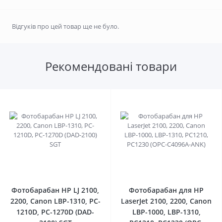
Відгуків про цей товар ще не було.
Рекомендовані товари
0
0
Фотобарабан HP LJ 2100,
Фотобарабан для HP
2200, Canon LBP-1310, PC-
LaserJet 2100, 2200, Canon
1210D, PC-1270D (DAD-
LBP-1000, LBP-1310,