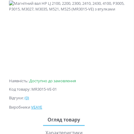
Наявність:
Доступно до замовлення
Код товару: MR3015-VE-01
Відгуки:
(0)
Виробники
VEAYE
Огляд товару
Характеристики