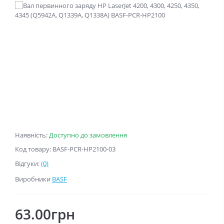
Наявність:
Доступно до замовлення
Код товару: BASF-PCR-HP2100-03
Відгуки:
(0)
Виробники
BASF
63.00грн