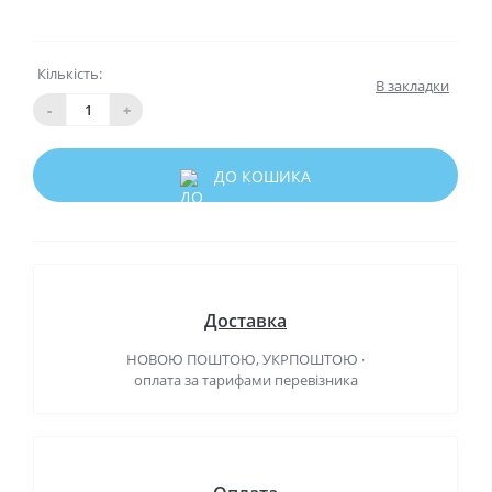
Кількість:
В закладки
-
+
ДО КОШИКА
Доставка
НОВОЮ ПОШТОЮ, УКРПОШТОЮ ·
оплата за тарифами перевізника