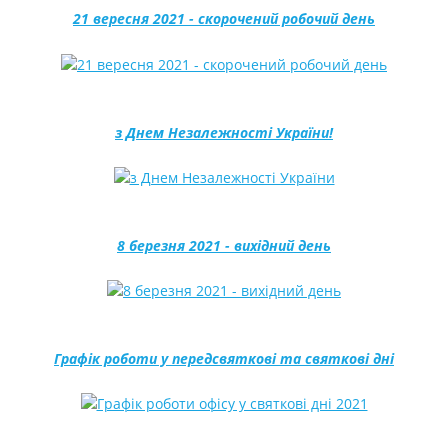
21 вересня 2021 - скорочений робочий день
з Днем Незалежності України!
8 березня 2021 - вихідний день
Графік роботи у передсвяткові та святкові дні