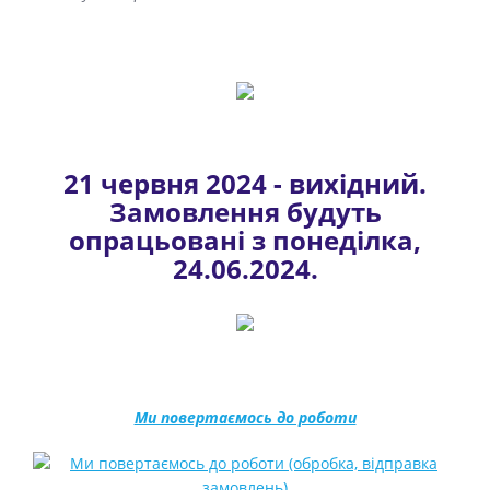
21 червня 2024 - вихідний.
Замовлення будуть
опрацьовані з понеділка,
24.06.2024.
Ми повертаємось до роботи