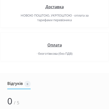
Доставка
НОВОЮ ПОШТОЮ, УКРПОШТОЮ · оплата за
тарифами перевізника
Оплата
· безготівкова (без ПДВ)
Відгуків
0
0
/ 5