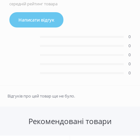
середній рейтинг товара
Написати відгук
0
0
0
0
0
Відгуків про цей товар ще не було.
Рекомендовані товари