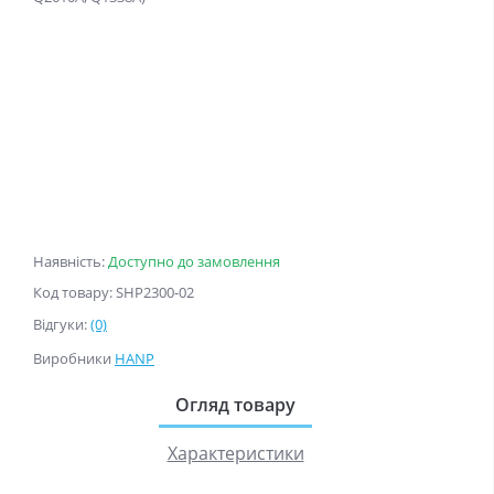
Наявність:
Доступно до замовлення
Код товару: SHP2300-02
Відгуки:
(0)
Виробники
HANP
Огляд товару
Характеристики