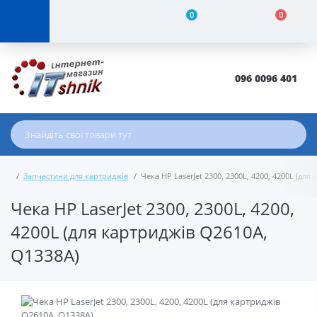
0
0
096 0096 401
Запчастини для картриджів
Чека HP LaserJet 2300, 2300L, 4200, 4200L (дл
Чека HP LaserJet 2300, 2300L, 4200,
4200L (для картриджів Q2610A,
Q1338A)