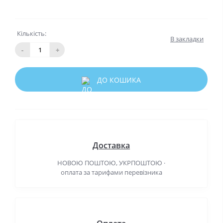
Кількість:
В закладки
-
+
ДО КОШИКА
Доставка
НОВОЮ ПОШТОЮ, УКРПОШТОЮ ·
оплата за тарифами перевізника