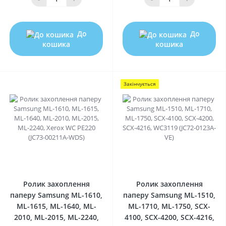
До
До
кошика
кошика
Закінчується
0
0
Ролик захоплення
Ролик захоплення
паперу Samsung ML-1610,
паперу Samsung ML-1510,
ML-1615, ML-1640, ML-
ML-1710, ML-1750, SCX-
2010, ML-2015, ML-2240,
4100, SCX-4200, SCX-4216,