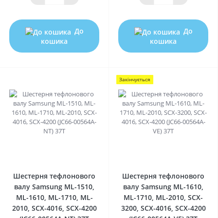
До
До
кошика
кошика
Закінчується
0
0
Шестерня тефлонового
Шестерня тефлонового
валу Samsung ML-1510,
валу Samsung ML-1610,
ML-1610, ML-1710, ML-
ML-1710, ML-2010, SCX-
2010, SCX-4016, SCX-4200
3200, SCX-4016, SCX-4200