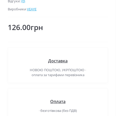
Відгуки:
(0)
Виробники
VEAYE
126.00грн
Доставка
НОВОЮ ПОШТОЮ, УКРПОШТОЮ ·
оплата за тарифами перевізника
Оплата
· безготівкова (без ПДВ)