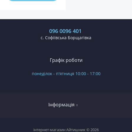
096 0096 401
с. Софіївська Борщагівка
Графік роботи
понеділок - п'ятниця 10:00 - 17:00
Інформація
Огляди
інтернет-магазин Айтишник © 2026