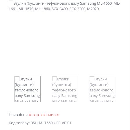
Наявність:
товар закінчився
Код товару: BSH-ML1660-UFR-VE-01