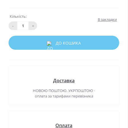
Кількість:
В закладки
-
+
ДО КОШИКА
Доставка
НОВОЮ ПОШТОЮ, УКРПОШТОЮ ·
оплата за тарифами перевізника
Оплата