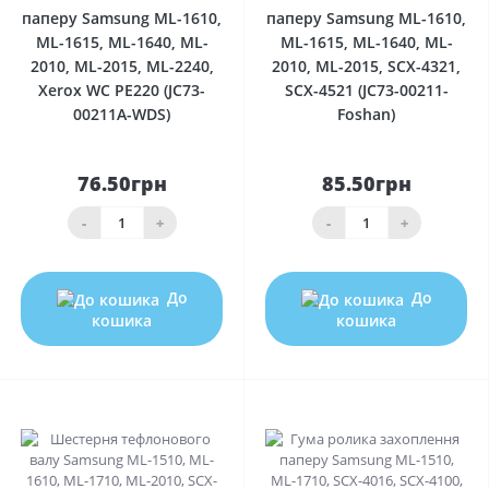
паперу Samsung ML-1610,
паперу Samsung ML-1610,
ML-1615, ML-1640, ML-
ML-1615, ML-1640, ML-
2010, ML-2015, ML-2240,
2010, ML-2015, SCX-4321,
Xerox WC PE220 (JC73-
SCX-4521 (JC73-00211-
00211A-WDS)
Foshan)
76.50грн
85.50грн
-
+
-
+
До
До
кошика
кошика