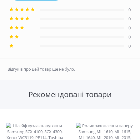
0
0
0
0
0
Відгуків про цей товар ще не було.
Рекомендовані товари