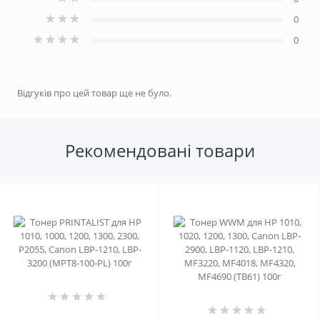
0
0
Відгуків про цей товар ще не було.
Рекомендовані товари
0
0