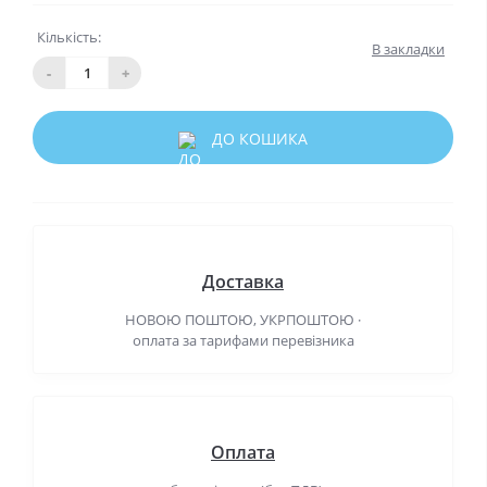
Кількість:
В закладки
-
+
ДО КОШИКА
Доставка
НОВОЮ ПОШТОЮ, УКРПОШТОЮ ·
оплата за тарифами перевізника
Оплата