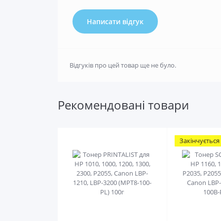
Написати відгук
Відгуків про цей товар ще не було.
Рекомендовані товари
Закінчується
0