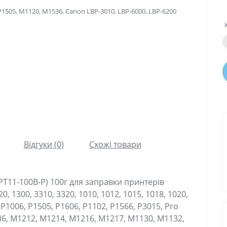
Відгуки (0)
Схожі товари
PT11-100B-P) 100г для заправки принтерів
0, 1300, 3310, 3320, 1010, 1012, 1015, 1018, 1020,
 P1006, P1505, P1606, P1102, P1566, P3015, Pro
6, M1212, M1214, M1216, M1217, M1130, M1132,