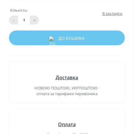
Кількість:
В закладки
-
+
ДО КОШИКА
Доставка
НОВОЮ ПОШТОЮ, УКРПОШТОЮ ·
оплата за тарифами перевізника
Оплата