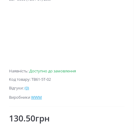
Наявність:
Доступно до замовлення
Код товару: TB61-5T-02
Відгуки:
(0)
Виробники
WWM
130.50грн