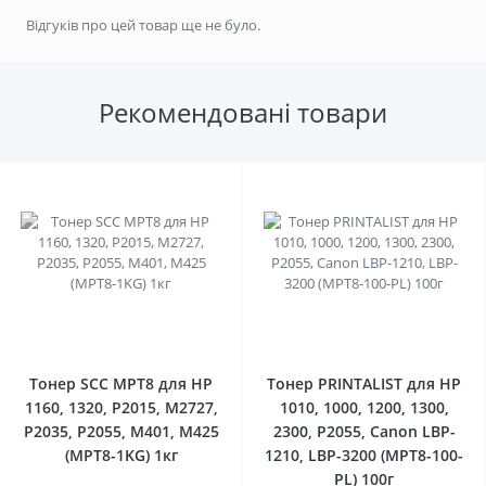
Відгуків про цей товар ще не було.
Рекомендовані товари
0
0
Тонер SCC MPT8 для HP
Тонер PRINTALIST для HP
1160, 1320, P2015, M2727,
1010, 1000, 1200, 1300,
P2035, P2055, M401, M425
2300, P2055, Canon LBP-
(MPT8-1KG) 1кг
1210, LBP-3200 (MPT8-100-
PL) 100г