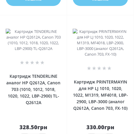
0
0
Картридж TENDERLINE
Картридж PRINTERMAYIN
аналог HP Q2612A, Canon
для HP LJ 1010, 1020,
703 (1010, 1012, 1018,
1022, M1319, MF4018, LBP-
1020, 1022, LBP-2900) TL-
2900, LBP-3000 (аналог
Q2612A
Q2612A, Canon 703, FX-10)
328.50грн
330.00грн