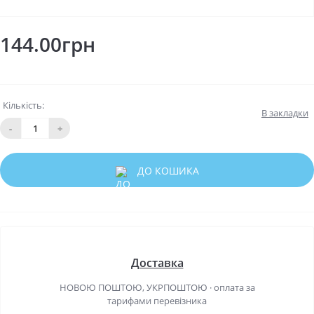
144.00грн
Кількість:
В закладки
-
+
ДО КОШИКА
Доставка
НОВОЮ ПОШТОЮ, УКРПОШТОЮ · оплата за
тарифами перевізника