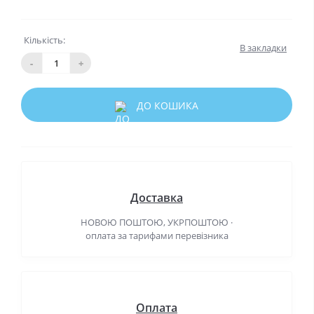
Кількість:
В закладки
-
+
ДО КОШИКА
Доставка
НОВОЮ ПОШТОЮ, УКРПОШТОЮ ·
оплата за тарифами перевізника
Оплата