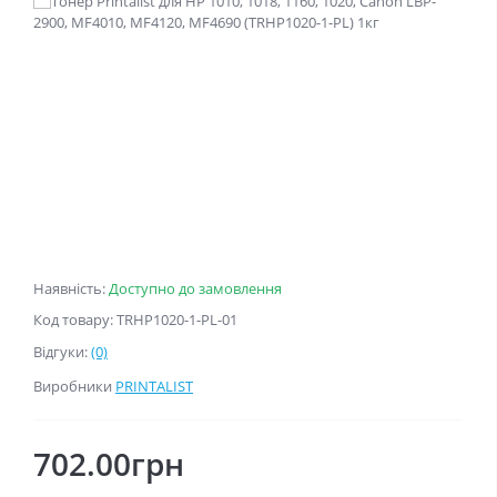
Наявність:
Доступно до замовлення
Код товару: TRHP1020-1-PL-01
Відгуки:
(0)
Виробники
PRINTALIST
702.00грн