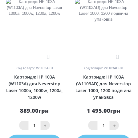
0
0
Код товару: W1103A-01
Код товару: W1103AD-01
Картридж HP 103A
Картридж HP 103A
(W1103A) для Neverstop
(W1103AD) для Neverstop
Laser 1000a, 1000w, 1200a,
Laser 1000, 1200 подвійна
1200w
упаковка
889.00грн
1 495.00грн
-
+
-
+