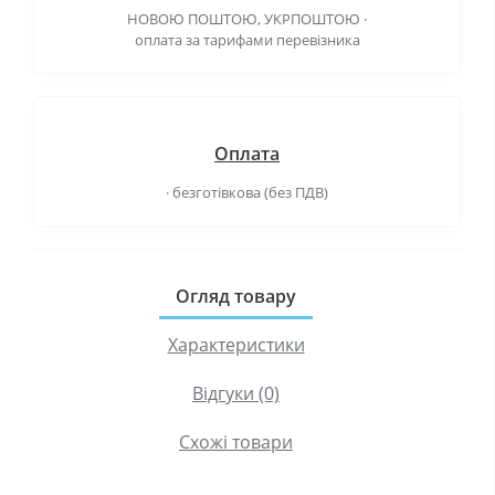
НОВОЮ ПОШТОЮ, УКРПОШТОЮ ·
оплата за тарифами перевізника
Оплата
· безготівкова (без ПДВ)
Огляд товару
Характеристики
Відгуки (0)
Схожі товари