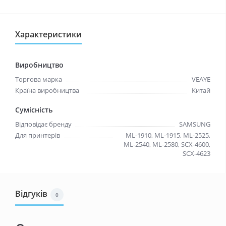
Характеристики
Виробництво
Торгова марка
VEAYE
Країна виробництва
Китай
Сумісність
Відповідає бренду
SAMSUNG
Для принтерів
ML-1910, ML-1915, ML-2525,
ML-2540, ML-2580, SCX-4600,
SCX-4623
Відгуків
0