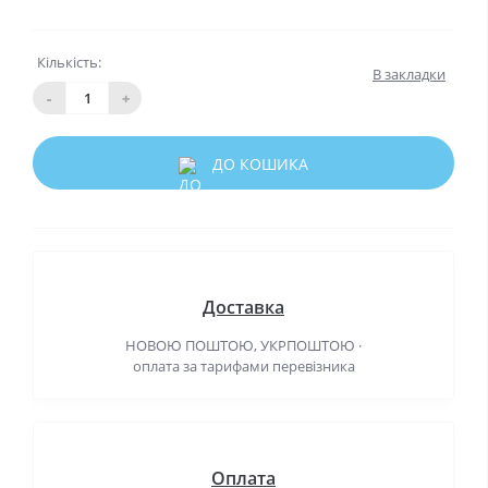
Кількість:
В закладки
-
+
ДО КОШИКА
Доставка
НОВОЮ ПОШТОЮ, УКРПОШТОЮ ·
оплата за тарифами перевізника
Оплата