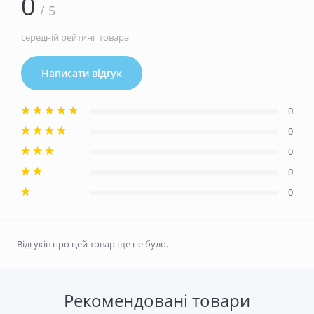
0
/ 5
середній рейтинг товара
Написати відгук
0
0
0
0
0
Відгуків про цей товар ще не було.
Рекомендовані товари