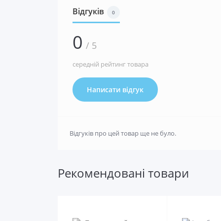
Відгуків
0
0
/ 5
середній рейтинг товара
Написати відгук
Відгуків про цей товар ще не було.
Рекомендовані товари