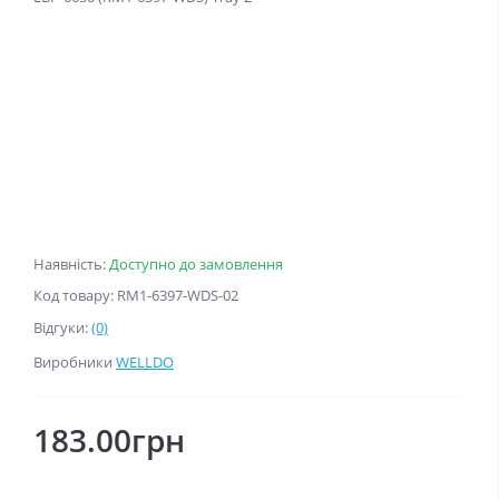
Наявність:
Доступно до замовлення
Код товару: RM1-6397-WDS-02
Відгуки:
(0)
Виробники
WELLDO
183.00грн