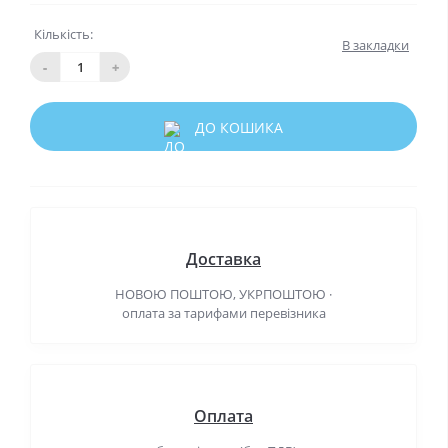
Кількість:
В закладки
-
+
ДО КОШИКА
Доставка
НОВОЮ ПОШТОЮ, УКРПОШТОЮ ·
оплата за тарифами перевізника
Оплата