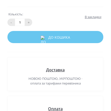
Кількість:
В закладки
-
+
ДО КОШИКА
Доставка
НОВОЮ ПОШТОЮ, УКРПОШТОЮ ·
оплата за тарифами перевізника
Оплата