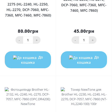
2275 (HL-2240, HL-2250,
DCP-7060, MFC-7360, MFC-
HL-2270, DCP-7060, MFC-
7460, MFC-7860)
7360, MFC-7460, MFC-7860)
80.00грн
45.00грн
-
+
-
+
До
До
кошика
кошика