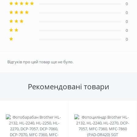
0
0
0
0
0
Відгуків про цей товар ще не було.
Рекомендовані товари