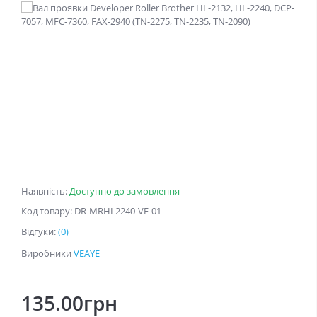
Наявність:
Доступно до замовлення
Код товару: DR-MRHL2240-VE-01
Відгуки:
(0)
Виробники
VEAYE
135.00грн