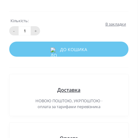
Кількість:
В закладки
-
+
ДО КОШИКА
Доставка
НОВОЮ ПОШТОЮ, УКРПОШТОЮ ·
оплата за тарифами перевізника