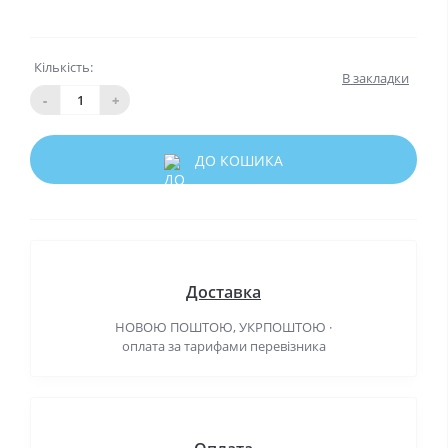
Кількість:
В закладки
-
+
ДО КОШИКА
Доставка
НОВОЮ ПОШТОЮ, УКРПОШТОЮ ·
оплата за тарифами перевізника