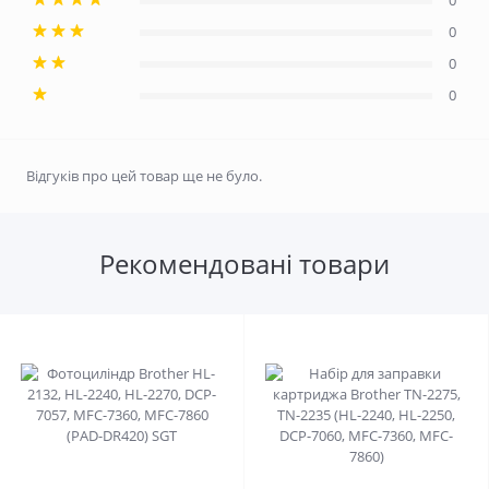
0
0
0
0
Відгуків про цей товар ще не було.
Рекомендовані товари
0