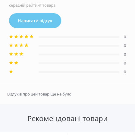
середній рейтинг товара
Написати відгук
0
0
0
0
0
Відгуків про цей товар ще не було.
Рекомендовані товари