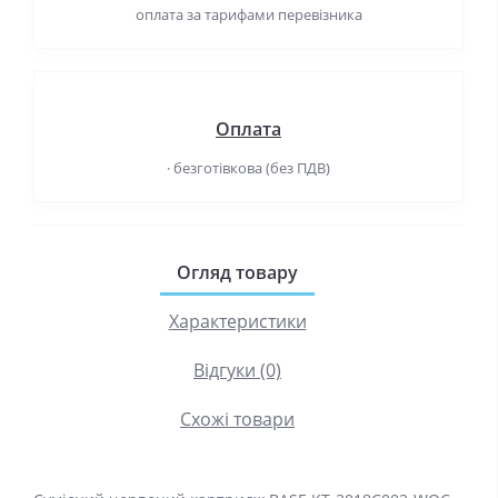
оплата за тарифами перевізника
Оплата
· безготівкова (без ПДВ)
Огляд товару
Характеристики
Відгуки (0)
Схожі товари