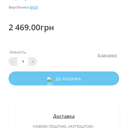
Виробники
BASF
2 469.00грн
Кількість:
В закладки
-
+
ДО КОШИКА
Доставка
НОВОЮ ПОШТОЮ, УКРПОШТОЮ ·