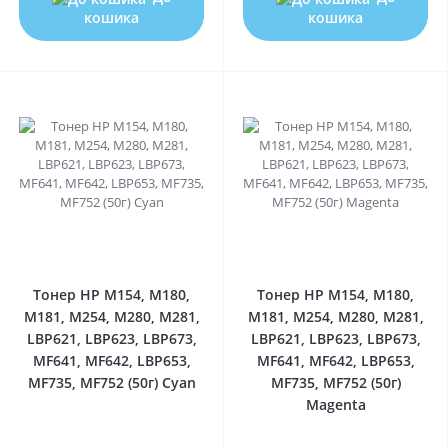
кошика
кошика
0
0
Тонер HP M154, M180,
Тонер HP M154, M180,
M181, M254, M280, M281,
M181, M254, M280, M281,
LBP621, LBP623, LBP673,
LBP621, LBP623, LBP673,
MF641, MF642, LBP653,
MF641, MF642, LBP653,
MF735, MF752 (50г) Cyan
MF735, MF752 (50г)
Magenta