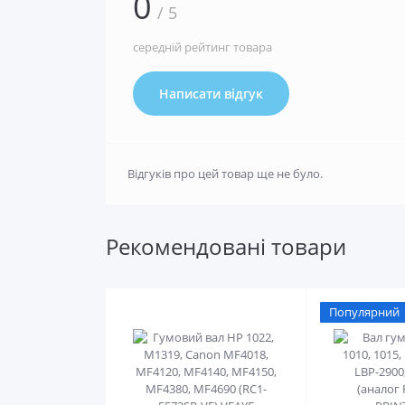
0
/ 5
середній рейтинг товара
Написати відгук
Відгуків про цей товар ще не було.
Рекомендовані товари
Популярний