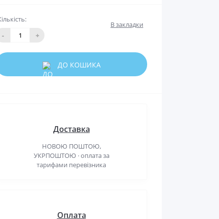
Кількість:
В закладки
-
+
ДО КОШИКА
Доставка
НОВОЮ ПОШТОЮ,
УКРПОШТОЮ · оплата за
тарифами перевізника
Оплата