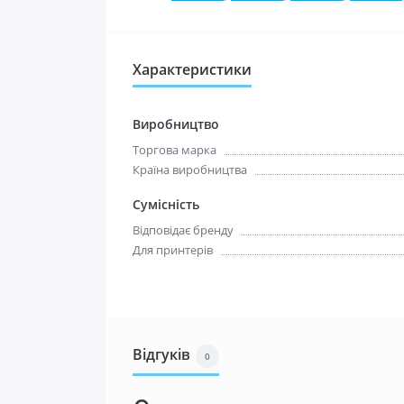
Характеристики
Виробництво
Торгова марка
Країна виробництва
Сумісність
Відповідає бренду
Для принтерів
Відгуків
0