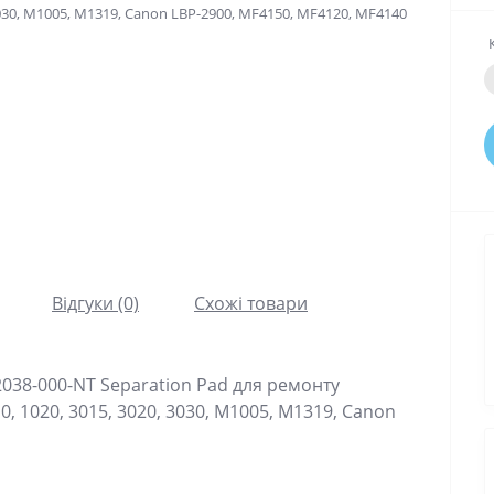
Відгуки (0)
Схожі товари
38-000-NT Separation Pad для ремонту
0, 1020, 3015, 3020, 3030, M1005, M1319, Canon