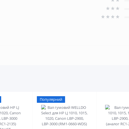
Популярний