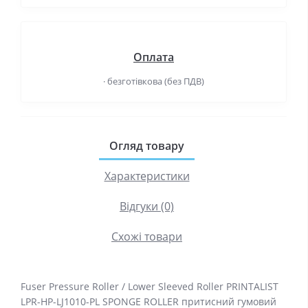
Оплата
· безготівкова (без ПДВ)
Огляд товару
Характеристики
Відгуки (0)
Схожі товари
Fuser Pressure Roller / Lower Sleeved Roller PRINTALIST
LPR-HP-LJ1010-PL SPONGE ROLLER притисний гумовий