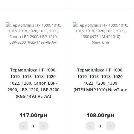
0
0
Термоплівка HP 1000,
Термоплівка HP 1000,
1010, 1015, 1018, 1020,
1010, 1015, 1018, 1020,
1022, 1200, Canon LBP-
1022, 1200, 1300
2900, LBP-1210, LBP-3200
(NTFILMHP1010) NewTone
(RG5-1493-VE-AA)
117.00грн
108.00грн
-
+
-
+