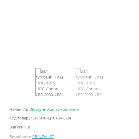
Наявність:
Доступно до замовлення
Код товару: LPR-HP-LJ1010-PL-04
Відгуки:
(0)
Виробники
PRINTALIST