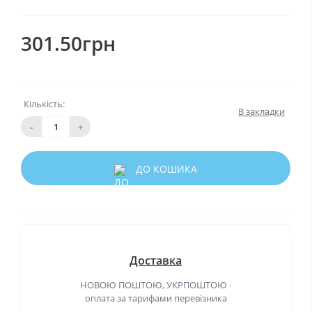
301.50грн
Кількість:
В закладки
-
+
ДО КОШИКА
Доставка
НОВОЮ ПОШТОЮ, УКРПОШТОЮ ·
оплата за тарифами перевізника