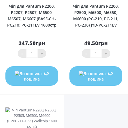
Чіп для Pantum P2200,
Чіп для Pantum P2200,
P2207, P2507, M6500,
P2500, M6500, M6550,
M6507, M6607 (BASF-CH-
M6600 (PC-210, PC-211,
PC210) PC-211EV 1600стр
PC-230) JYD-PC-211EV
247.50грн
49.50грн
-
+
-
+
До
До
кошика
кошика