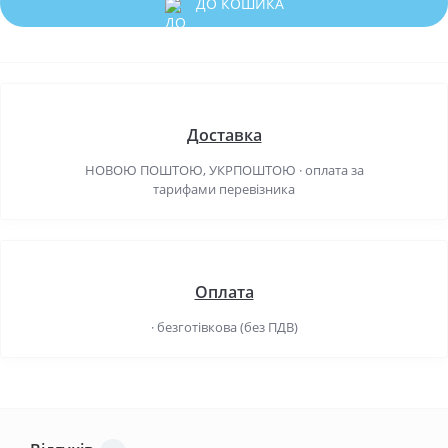
ДО КОШИКА
Доставка
НОВОЮ ПОШТОЮ, УКРПОШТОЮ · оплата за
тарифами перевізника
Оплата
· безготівкова (без ПДВ)