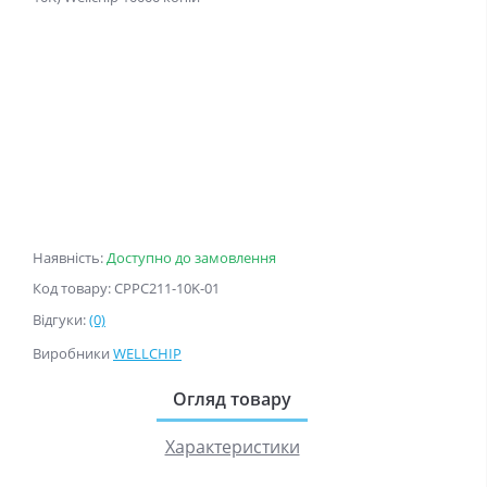
Наявність:
Доступно до замовлення
Код товару: CPPC211-10K-01
Відгуки:
(0)
Виробники
WELLCHIP
Огляд товару
Характеристики