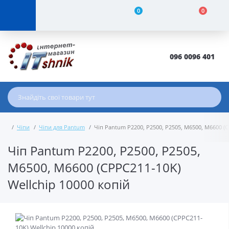
0
0
096 0096 401
Чіпи
Чіпи для Pantum
Чіп Pantum P2200, P2500, P2505, M6500, M6600 (C
Чіп Pantum P2200, P2500, P2505,
M6500, M6600 (CPPC211-10K)
Wellchip 10000 копій