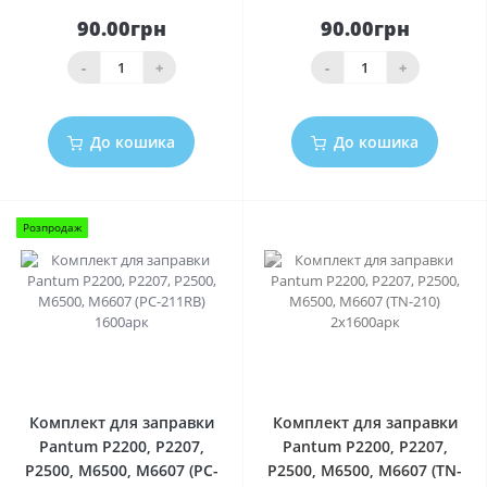
90.00грн
90.00грн
-
+
-
+
До кошика
До кошика
Розпродаж
0
0
Комплект для заправки
Комплект для заправки
Pantum P2200, P2207,
Pantum P2200, P2207,
P2500, M6500, M6607 (PC-
P2500, M6500, M6607 (TN-