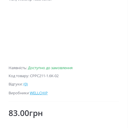
Наявність:
Доступно до замовлення
Код товару: CPPC211-1.6K-02
Відгуки:
(0)
Виробники
WELLCHIP
83.00грн