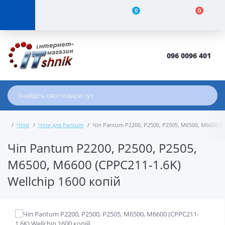
0
0
096 0096 401
Чіпи
Чіпи для Pantum
Чіп Pantum P2200, P2500, P2505, M6500, M6600 (C
Чіп Pantum P2200, P2500, P2505,
M6500, M6600 (CPPC211-1.6K)
Wellchip 1600 копій