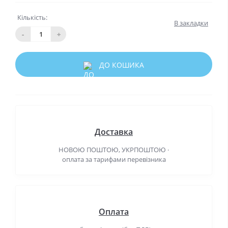
Кількість:
В закладки
-
+
ДО КОШИКА
Доставка
НОВОЮ ПОШТОЮ, УКРПОШТОЮ ·
оплата за тарифами перевізника
Оплата