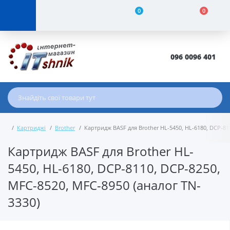
0
0
096 0096 401
Картриджі
Brother
Картридж BASF для Brother HL-5450, HL-6180, DCP-81
Картридж BASF для Brother HL-
5450, HL-6180, DCP-8110, DCP-8250,
MFC-8520, MFC-8950 (аналог TN-
3330)