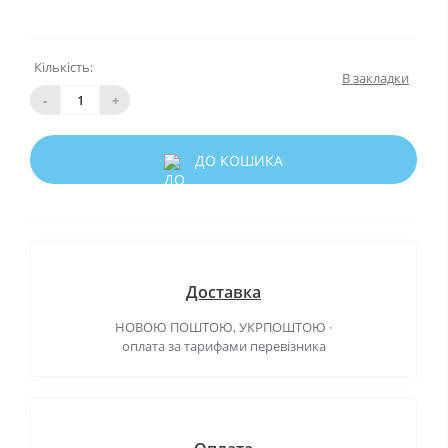
Кількість:
В закладки
-
+
ДО КОШИКА
Доставка
НОВОЮ ПОШТОЮ, УКРПОШТОЮ ·
оплата за тарифами перевізника