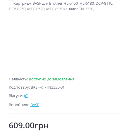
Наявність:
Доступно до замовлення
Код товару: BASF-KT-TN3335-01
Відгуки:
(0)
Виробники
BASF
609.00грн