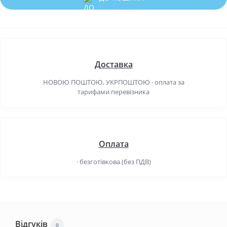
Доставка
НОВОЮ ПОШТОЮ, УКРПОШТОЮ · оплата за
тарифами перевізника
Оплата
· безготівкова (без ПДВ)
Відгуків
0