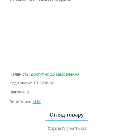
Наявність:
Доступно до замовлення
Код товару: 3203806-02
Відгуки:
(0)
Виробники
АНК
Огляд товару
Характеристики