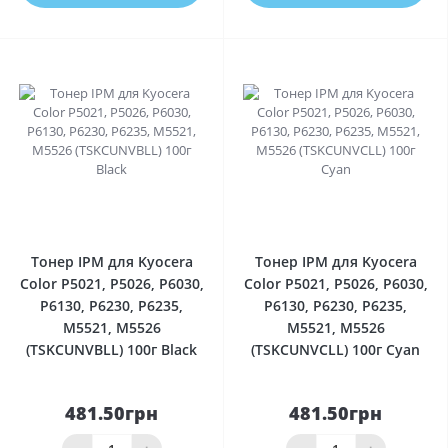
0
0
Тонер IPM для Kyocera
Тонер IPM для Kyocera
Color P5021, P5026, P6030,
Color P5021, P5026, P6030,
P6130, P6230, P6235,
P6130, P6230, P6235,
M5521, M5526
M5521, M5526
(TSKCUNVBLL) 100г Black
(TSKCUNVCLL) 100г Cyan
481.50грн
481.50грн