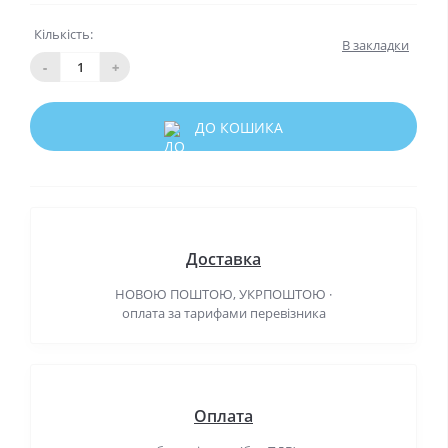
Кількість:
В закладки
-
+
ДО КОШИКА
Доставка
НОВОЮ ПОШТОЮ, УКРПОШТОЮ ·
оплата за тарифами перевізника
Оплата