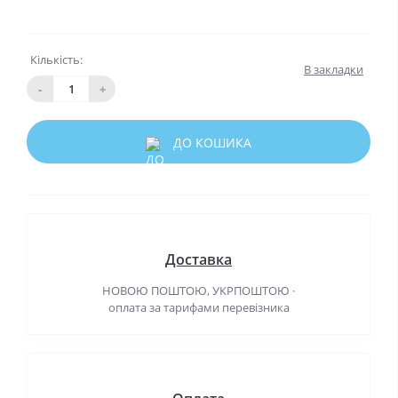
Кількість:
В закладки
-
+
ДО КОШИКА
Доставка
НОВОЮ ПОШТОЮ, УКРПОШТОЮ ·
оплата за тарифами перевізника