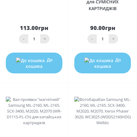
для СУМІСНИХ
КАРТРИДЖІВ
113.00грн
90.00грн
-
+
-
+
До
До
кошика
кошика