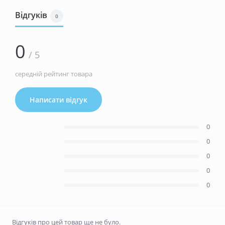
Відгуків
0
0
/ 5
середній рейтинг товара
Написати відгук
0
0
0
0
0
Відгуків про цей товар ще не було.