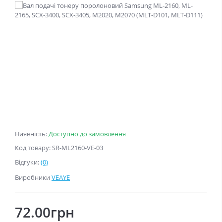
Наявність:
Доступно до замовлення
Код товару: SR-ML2160-VE-03
Відгуки:
(0)
Виробники
VEAYE
72.00грн