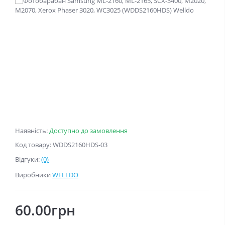
Наявність:
Доступно до замовлення
Код товару: WDDS2160HDS-03
Відгуки:
(0)
Виробники
WELLDO
60.00грн