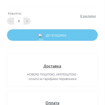
Кількість:
В закладки
-
+
ДО КОШИКА
Доставка
НОВОЮ ПОШТОЮ, УКРПОШТОЮ ·
оплата за тарифами перевізника
Оплата