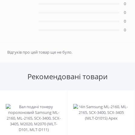
0
0
0
0
Відгуків про цей товар ще не було.
Рекомендовані товари
0