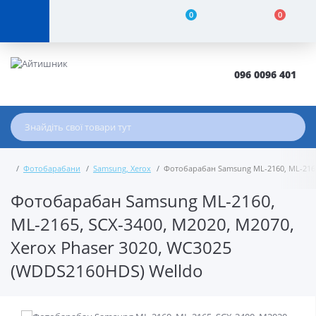
0
0
096 0096 401
Фотобарабани
Samsung, Xerox
Фотобарабан Samsung ML-2160, ML-2165,
Фотобарабан Samsung ML-2160,
ML-2165, SCX-3400, M2020, M2070,
Xerox Phaser 3020, WC3025
(WDDS2160HDS) Welldo