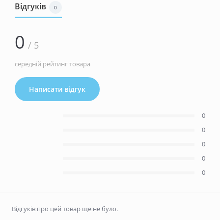
Відгуків
0
0
/ 5
середній рейтинг товара
Написати відгук
0
0
0
0
0
Відгуків про цей товар ще не було.