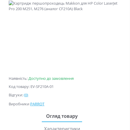
Наявність:
Доступно до замовлення
Код товару: EV-SF210A-01
Відгуки:
(0)
Виробники
PARROT
Огляд товару
Характеристики