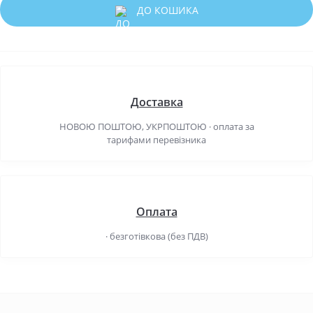
ДО КОШИКА
Доставка
НОВОЮ ПОШТОЮ, УКРПОШТОЮ · оплата за
тарифами перевізника
Оплата
· безготівкова (без ПДВ)