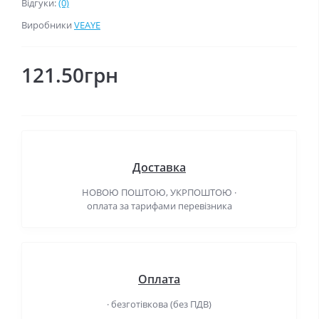
Відгуки:
(0)
Виробники
VEAYE
121.50грн
Доставка
НОВОЮ ПОШТОЮ, УКРПОШТОЮ ·
оплата за тарифами перевізника
Оплата
· безготівкова (без ПДВ)