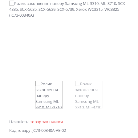
Наявність:
товар закінчився
Код товару: JC73-00340A-VE-02