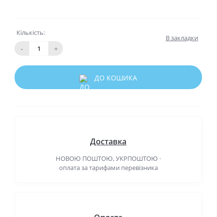
Кількість:
В закладки
-
+
ДО КОШИКА
Доставка
НОВОЮ ПОШТОЮ, УКРПОШТОЮ ·
оплата за тарифами перевізника