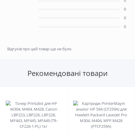
0
0
0
0
Відгуків про цей товар ще не було.
Рекомендовані товари