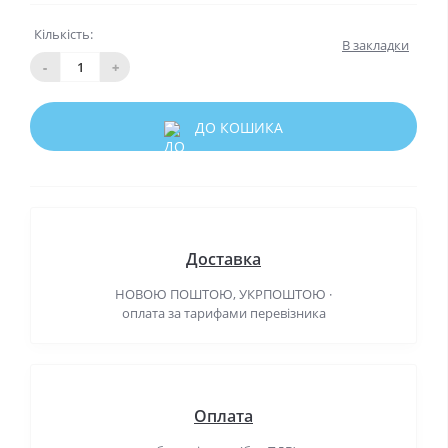
Кількість:
В закладки
-
+
ДО КОШИКА
Доставка
НОВОЮ ПОШТОЮ, УКРПОШТОЮ ·
оплата за тарифами перевізника
Оплата