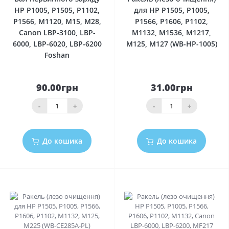
HP P1005, P1505, P1102,
для HP P1505, P1005,
P1566, M1120, M15, M28,
P1566, P1606, P1102,
Canon LBP-3100, LBP-
M1132, M1536, M1217,
6000, LBP-6020, LBP-6200
M125, M127 (WB-HP-1005)
Foshan
90.00грн
31.00грн
-
+
-
+
До кошика
До кошика