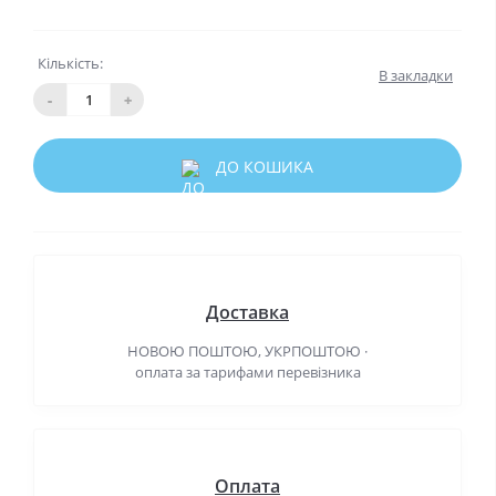
Кількість:
В закладки
-
+
ДО КОШИКА
Доставка
НОВОЮ ПОШТОЮ, УКРПОШТОЮ ·
оплата за тарифами перевізника
Оплата