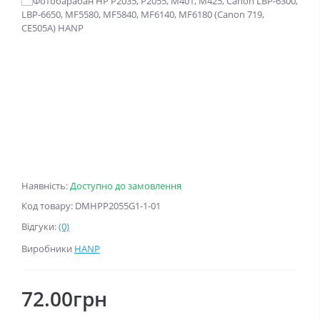
Наявність:
Доступно до замовлення
Код товару: DMHPP2055G1-1-01
Відгуки:
(0)
Виробники
HANP
72.00грн