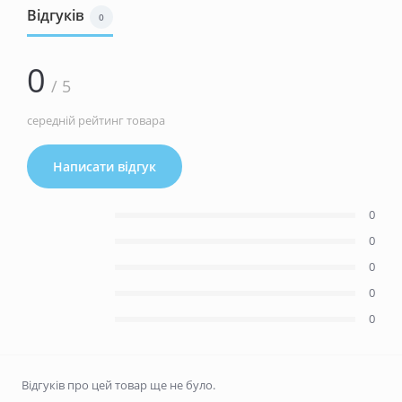
Відгуків
0
0
/ 5
середній рейтинг товара
Написати відгук
0
0
0
0
0
Відгуків про цей товар ще не було.