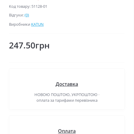
Код товару: 51128-01
Відгуки:
(0)
Виробники
KATUN
247.50грн
Доставка
НОВОЮ ПОШТОЮ, УКРПОШТОЮ ·
оплата за тарифами перевізника
Оплата