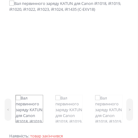
<
>
Наявність:
товар закінчився