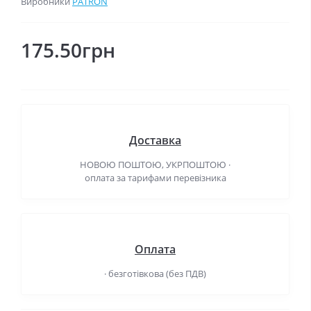
Виробники
PATRON
175.50грн
Доставка
НОВОЮ ПОШТОЮ, УКРПОШТОЮ ·
оплата за тарифами перевізника
Оплата
· безготівкова (без ПДВ)