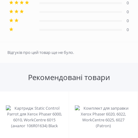
0
0
0
0
Відгуків про цей товар ще не було.
Рекомендовані товари