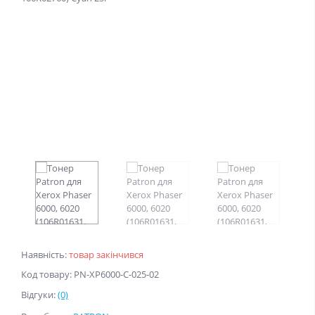
Наявність:
товар закінчився
Код товару: PN-XP6000-C-025-02
Відгуки:
(0)