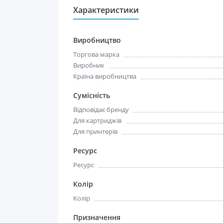
Характеристики
Виробництво
Торгова марка
Виробник
Країна виробництва
Сумісність
Відповідає бренду
Для картриджів
Для принтерів
Ресурс
Ресурс
Колір
Колір
Призначення