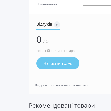
Призначення
Відгуків
0
0
/ 5
середній рейтинг товара
Написати відгук
Відгуків про цей товар ще не було.
Рекомендовані товари