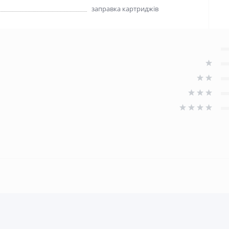
заправка картриджів