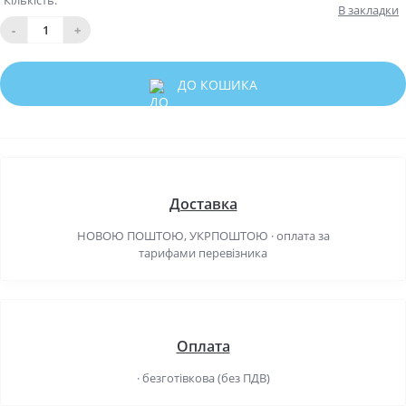
Кількість:
В закладки
-
+
ДО КОШИКА
Доставка
НОВОЮ ПОШТОЮ, УКРПОШТОЮ · оплата за
тарифами перевізника
Оплата
· безготівкова (без ПДВ)