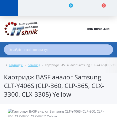
0
0
096 0096 401
Картриджі
Samsung
Картридж BASF аналог Samsung CLT-Y406S (CLP-360, 
Картридж BASF аналог Samsung
CLT-Y406S (CLP-360, CLP-365, CLX-
3300, CLX-3305) Yellow