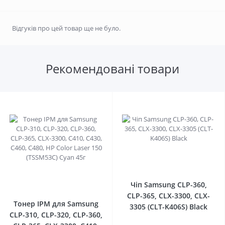
Відгуків про цей товар ще не було.
Рекомендовані товари
0
0
Чіп Samsung CLP-360,
CLP-365, CLX-3300, CLX-
Тонер IPM для Samsung
3305 (CLT-K406S) Black
CLP-310, CLP-320, CLP-360,