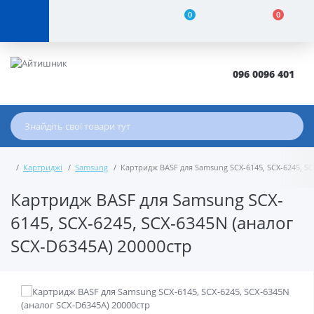
0
0
096 0096 401
Картриджі
Samsung
Картридж BASF для Samsung SCX-6145, SCX-6245, SC
Картридж BASF для Samsung SCX-
6145, SCX-6245, SCX-6345N (аналог
SCX-D6345A) 20000стр