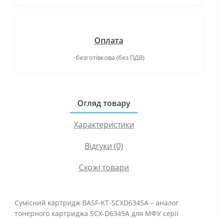
Оплата
· безготівкова (без ПДВ)
Огляд товару
Характеристики
Відгуки (0)
Схожі товари
Сумісний картридж BASF-KT-SCXD6345A – аналог
тонерного картриджа SCX-D6345A для МФУ серії