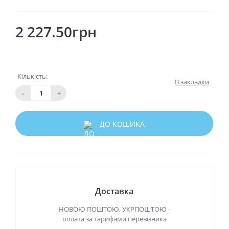
2 227.50грн
Кількість:
В закладки
-
+
ДО КОШИКА
Доставка
НОВОЮ ПОШТОЮ, УКРПОШТОЮ ·
оплата за тарифами перевізника