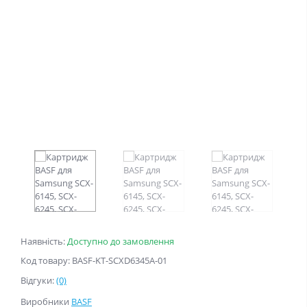
Наявність:
Доступно до замовлення
Код товару: BASF-KT-SCXD6345A-01
Відгуки:
(0)
Виробники
BASF