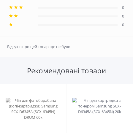
0
0
0
Відгуків про цей товар ще не було.
Рекомендовані товари
0
0