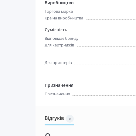
Виробництво
Торгова марка
Країна виробництва
Сумісність
Відповідає бренду
Для картриджів
Для принтерів
Призначення
Призначення
Відгуків
0