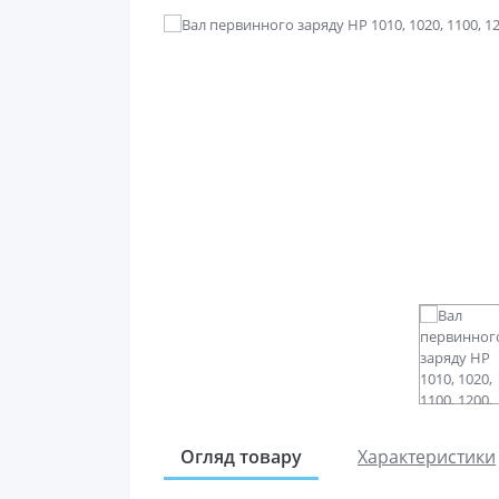
Огляд товару
Характеристики