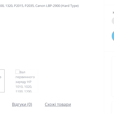
Відгуки (0)
Схожі товари