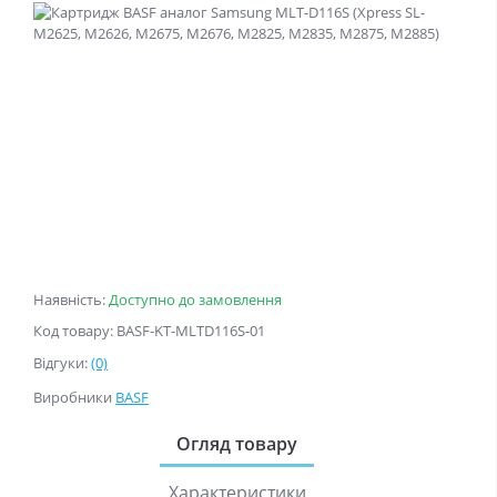
Наявність:
Доступно до замовлення
Код товару: BASF-KT-MLTD116S-01
Відгуки:
(0)
Виробники
BASF
Огляд товару
Характеристики