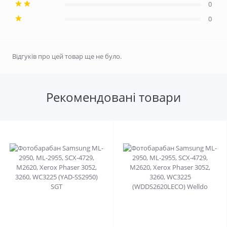
0
0
Відгуків про цей товар ще не було.
Рекомендовані товари
0
0