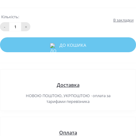
Кількість:
В закладки
-
+
ДО КОШИКА
Доставка
НОВОЮ ПОШТОЮ, УКРПОШТОЮ · оплата за
тарифами перевізника
Оплата