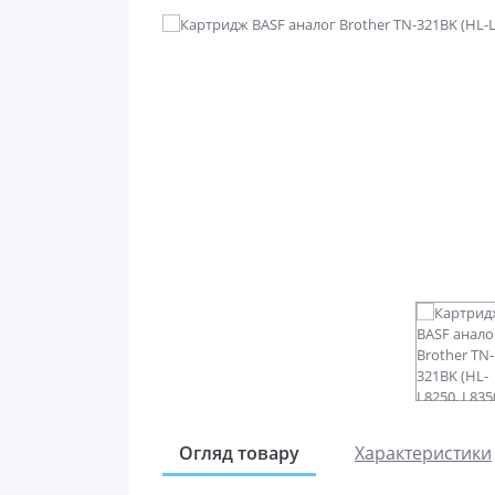
Огляд товару
Характеристики