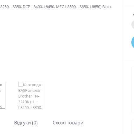
Відгуки (0)
Схожі товари