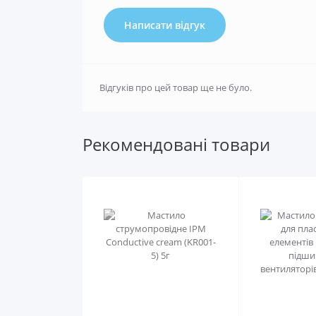
Написати відгук
Відгуків про цей товар ще не було.
Рекомендовані товари
0