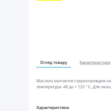
Огляд товару
Характеристики
Мастило контактне струмопровідне на 
температура -40 до + 125 ° C. Для зма
Характеристики