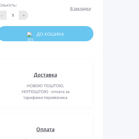
Кількість:
В закладки
-
+
ДО КОШИКА
Доставка
НОВОЮ ПОШТОЮ,
УКРПОШТОЮ · оплата за
тарифами перевізника
Оплата