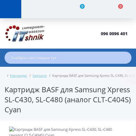
0
0
096 0096 401
Картриджі
Samsung
Картридж BASF для Samsung Xpress SL-C430, SL-C48
Картридж BASF для Samsung Xpress
SL-C430, SL-C480 (аналог CLT-C404S)
Cyan