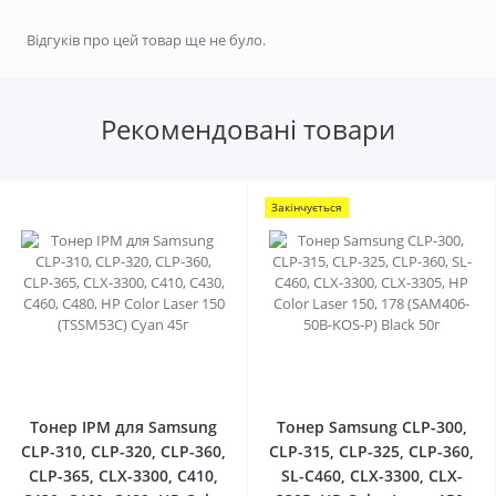
Відгуків про цей товар ще не було.
Рекомендовані товари
Закінчується
0
0
Тонер IPM для Samsung
Тонер Samsung CLP-300,
CLP-310, CLP-320, CLP-360,
CLP-315, CLP-325, CLP-360,
CLP-365, CLX-3300, C410,
SL-C460, CLX-3300, CLX-