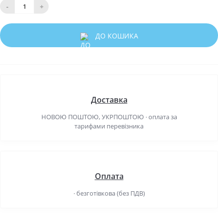
-
+
ДО КОШИКА
Доставка
НОВОЮ ПОШТОЮ, УКРПОШТОЮ · оплата за
тарифами перевізника
Оплата
· безготівкова (без ПДВ)