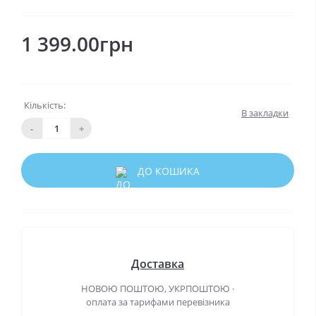
1 399.00грн
Кількість:
В закладки
-
+
ДО КОШИКА
Доставка
НОВОЮ ПОШТОЮ, УКРПОШТОЮ ·
оплата за тарифами перевізника