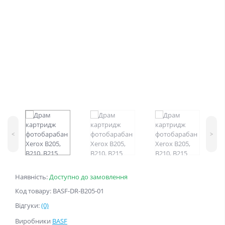
<
>
Наявність:
Доступно до замовлення
Код товару: BASF-DR-B205-01
Відгуки:
(0)
Виробники
BASF