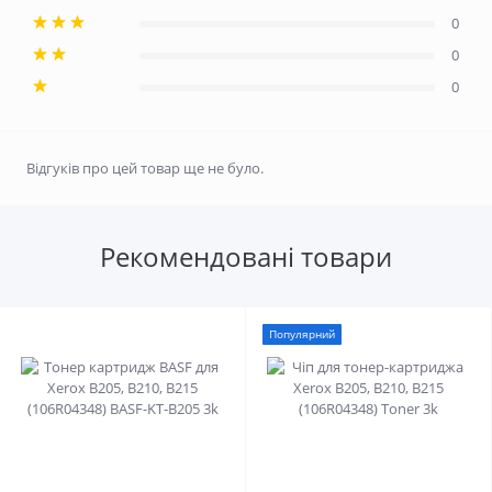
0
0
0
Відгуків про цей товар ще не було.
Рекомендовані товари
Популярний
0
0