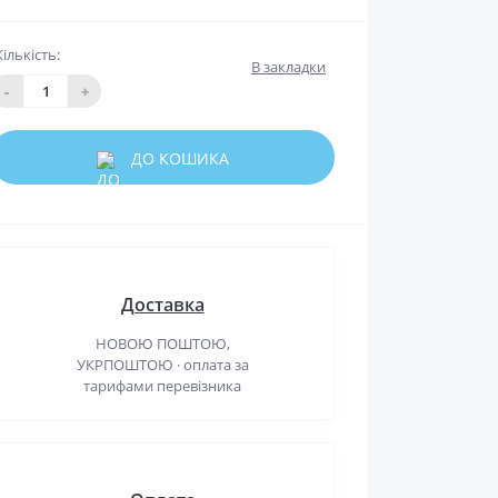
Кількість:
В закладки
-
+
ДО КОШИКА
Доставка
НОВОЮ ПОШТОЮ,
УКРПОШТОЮ · оплата за
тарифами перевізника