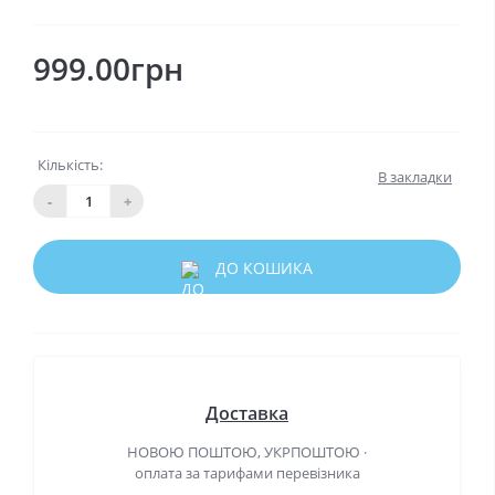
999.00грн
Кількість:
В закладки
-
+
ДО КОШИКА
Доставка
НОВОЮ ПОШТОЮ, УКРПОШТОЮ ·
оплата за тарифами перевізника