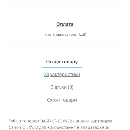
Оплата
· безготівкова (без ПДВ)
Огляд товару
Характеристики
Відгуки (0)
Схожі товари
Туба з тонером BASF-KT-CEXV32 - аналог картриджа
Canon C-EXV32 для використання в апаратах серії