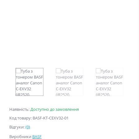
Наявність:
Доступно до замовлення
Код товару: BASF-KT-CEXV32-01
Відгуки:
(0)
Виробники
BASF